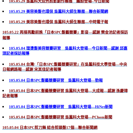
105.05.29 吳鳯科大玩色剪影創作聯展 繽紛登場–今日新聞
105.05.29 美容美髮也環保 吳鳳科大師生聯展—聯合新聞網
105.05.29 美容美髮也環保 吳鳳科大師生聯展—中時電子報
105.05.22 再接再勵前進「日本SPC髮藝競賽」影音—感謝 樊金池記者採訪
報導
105.05.04 理燙髮美容競賽研習 吳鳯科大登場—今日新聞—感謝 邱嘉
琪記者採訪報導
105.05.04 台灣/「日本SPC髮藝競賽研習」在吳鳳科技大學登場—中央
日報網路報—感謝 宋其佳記者報導
105.05.04 日本SPC髮藝競賽研習 吳鳳科大登場—勁報
105.05.04 日本SPC髮藝競賽研習 吳鳳科大登場—大成報—感謝 孫慶璋
記者報導
105.05.04 日本SPC髮藝競賽研習 吳鳳科大登場—HiNet新聞
105.05.04 日本SPC髮藝競賽研習 吳鳳科大登場—PChom新聞
105.05.04 日本SPC剪刀舞 結合剪頭髮17個—聯合新聞網