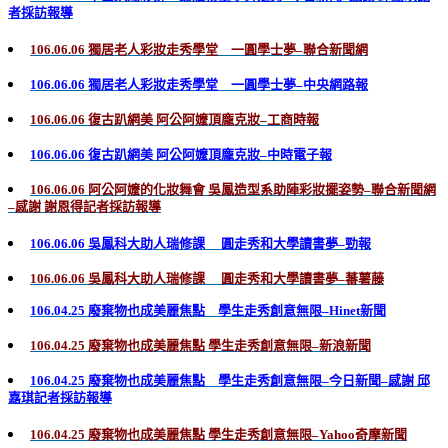
者採訪報導
106.06.06 獨居老人彩妝走秀學堂 一圓學士夢–聯合新聞網
106.06.06 獨居老人彩妝走秀學堂 一圓學士夢–中央網路報
106.06.06 復古趴網美 阿公阿嬤頂龐克妝–工商時報
106.06.06 復古趴網美 阿公阿嬤頂龐克妝–中時電子報
106.06.06 阿公阿嬤的化妝舞會 吳鳳造型系助陣彩妝擺姿勢–聯合新聞網
–感謝 謝恩得記者採訪報導
106.06.06 吳鳳科大助人瑞修課 圓走秀和大學讀書夢–勁報
106.06.06 吳鳳科大助人瑞修課 圓走秀和大學讀書夢–蕃薯藤
106.04.25 廢棄物也成美麗焦點 學生走秀創意無限–Hinet新聞
106.04.25 廢棄物也成美麗焦點 學生走秀創意無限–新浪新聞
106.04.25 廢棄物也成美麗焦點 學生走秀創意無限–今日新聞–感謝 邱
嘉琪記者採訪報導
106.04.25 廢棄物也成美麗焦點 學生走秀創意無限–Yahoo奇摩新聞