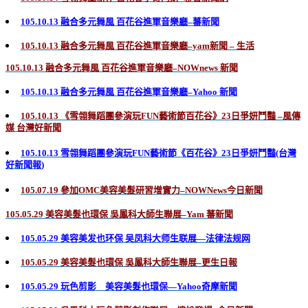
105.10.13 融合多元舞風 百花谷進軍音樂廳–蕃新聞
105.10.13 融合多元舞風 百花谷進軍音樂廳–yam新聞 – 生活
105.10.13 融合多元舞風 百花谷進軍音樂廳–NOWnews 新聞
105.10.13 融合多元舞風 百花谷進軍音樂廳–Yahoo 新聞
105.10.13 《雪翎舞蹈團參演玩FUN藝術節百花谷》23日爭妍鬥豔 –風傳
媒 台灣好新聞
105.10.13 雪翎舞蹈團參演玩FUN藝術節《百花谷》23日爭妍鬥豔(台灣
好新聞報)
105.07.19 參加OMC美容美髮研習增實力–NOWNews今日新聞
105.05.29 美容美髮也環保 吳鳳科大師生聯展–Yam 蕃新聞
105.05.29 美容美发也环保 吴凤科大师生联展—法律法规网
105.05.29 美容美髮也環保 吳鳳科大師生聯展–更生日報
105.05.29 玩色剪影 美容美髮也環保—Yahoo奇摩新聞