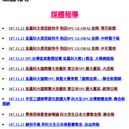
媒體報導
107.11.22 吳鳳科大周昆毅快手 抱回SPC GLOBAL金牌–雪花新聞
107.11.22 吳鳳科大周昆毅快手 抱回SPC GLOBAL金牌–中時電子報
107.11.22 吳鳳科大周昆毅快手 抱回SPC GLOBAL金牌–中天電視
107.11.21 SPC台灣區美髮選拔賽 吳鳳科大奪11獎盃–大華網路報
107.11.21 吳鳳科大國際賽大放藝彩 奪日本SPC最大贏家–大成報
107.11.21 吳鳳科大國際SPC 美髮大賽勇奪「國際金牌」–聯合新聞網
107.11.21 吳鳳科大國際賽大放藝彩 奪日本SPC最大贏家–經濟日報
107.11.21 辛苦工謮辦學貸也要讀大學 科大生SPC台灣競賽金牌–聯合新
聞網
107.11.21 學美容美髮曾被嘲諷 科大男生日本大賽奪金牌–聯合報
107.11.21 練到手痛 男科大生日本美髮賽奪金–自由時報