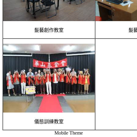
髮藝創作教室
髮
儀態訓練教室
Mobile Theme