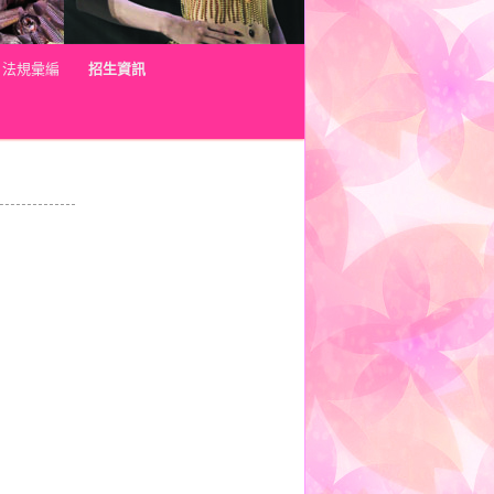
法規彙編
招生資訊