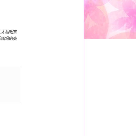
人才為教育
業職場的競