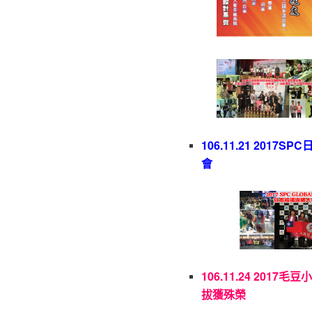
106.11.21 2017S
會
106.11.24 2017
拔獲殊榮