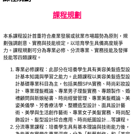
課程規劃
本系課程設計首重符合產業發展或就業市場趨勢為原則，規
劃強調創意、實務與技能檢定，以培育學生具備高度競爭
力。課程規劃可分為專業必修、分流專業、實務技能及發揮
技能等四類課程。
專業必修課程：此部分在培養學生具有美容美髮造型設
計基本知識與學習之能力。此類課程以美容美髮造型設
計基礎專業科目為主，包括美顏SPA實務、時尚彩妝設
計、專業理髮概論、專業男子理髮實務、專題製作、婚
禮顧問與新娘秘書、時尚經營管理、專業美髮概論、美
姿美儀學、芳香療法學、整體造型設計、面具設計藝
術、美學與生活創作藝術、專業女子美髮實務、時尚配
飾設計、髮型設計綜合應用、時尚紙圖設計…等課程。
分流專業課程：培養學生具有基本理論與技術能力後，